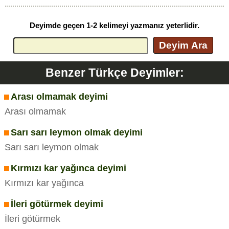
Deyimde geçen 1-2 kelimeyi yazmanız yeterlidir.
Deyim Ara
Benzer Türkçe Deyimler:
Arası olmamak deyimi
Arası olmamak
Sarı sarı leymon olmak deyimi
Sarı sarı leymon olmak
Kırmızı kar yağınca deyimi
Kırmızı kar yağınca
İleri götürmek deyimi
İleri götürmek