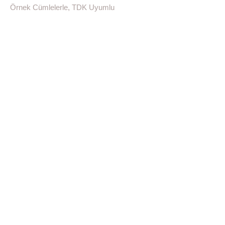
Örnek Cümlelerle, TDK Uyumlu