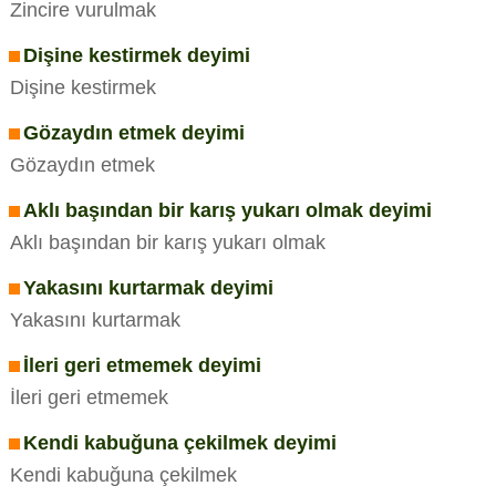
Zincire vurulmak
Dişine kestirmek deyimi
Dişine kestirmek
Gözaydın etmek deyimi
Gözaydın etmek
Aklı başından bir karış yukarı olmak deyimi
Aklı başından bir karış yukarı olmak
Yakasını kurtarmak deyimi
Yakasını kurtarmak
İleri geri etmemek deyimi
İleri geri etmemek
Kendi kabuğuna çekilmek deyimi
Kendi kabuğuna çekilmek