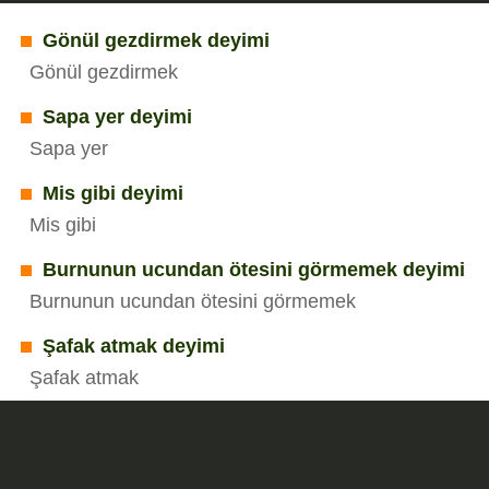
Gönül gezdirmek deyimi
Gönül gezdirmek
Sapa yer deyimi
Sapa yer
Mis gibi deyimi
Mis gibi
Burnunun ucundan ötesini görmemek deyimi
Burnunun ucundan ötesini görmemek
Şafak atmak deyimi
Şafak atmak